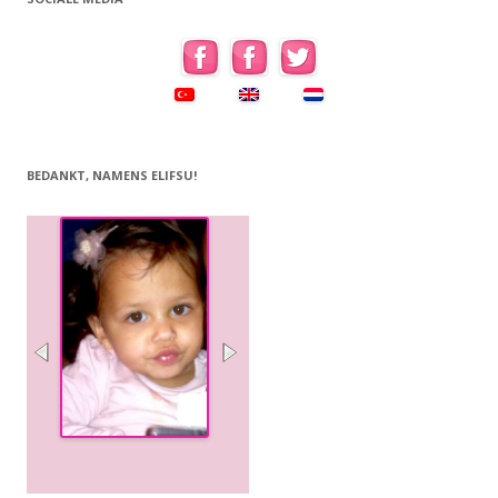
BEDANKT, NAMENS ELIFSU!