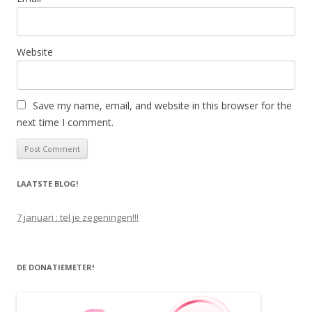
Website
Save my name, email, and website in this browser for the
next time I comment.
LAATSTE BLOG!
7 januari : tel je zegeningen!!!
DE DONATIEMETER!