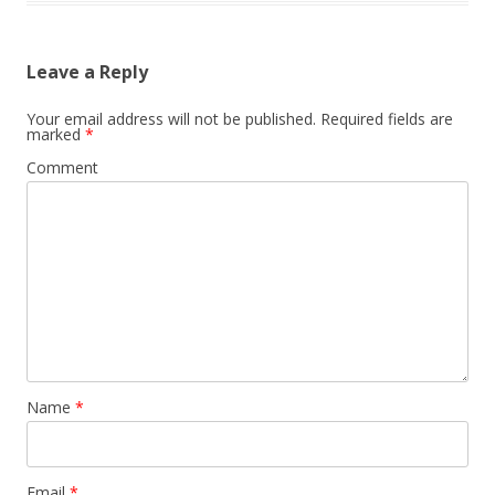
Leave a Reply
Your email address will not be published.
Required fields are
marked
*
Comment
Name
*
Email
*