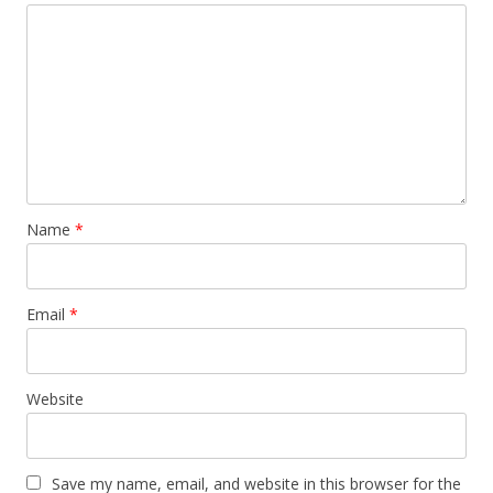
Name
*
Email
*
Website
Save my name, email, and website in this browser for the