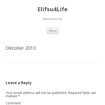
Elifsu4Life
Steun ons nu!
Skip
Menu
to
content
Oktober 2013
Leave a Reply
Your email address will not be published.
Required fields are
marked
*
Comment