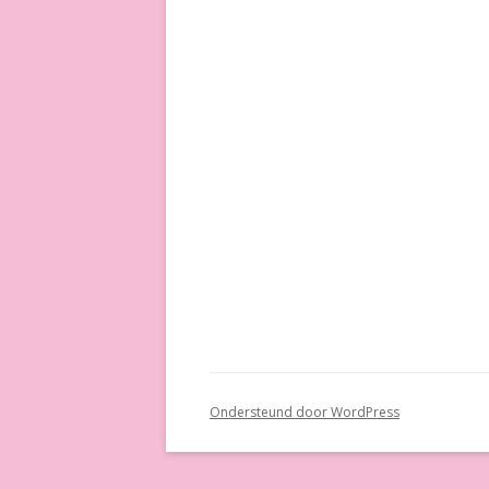
Ondersteund door WordPress