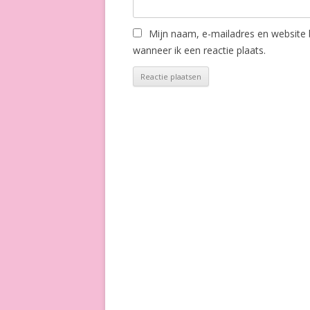
Mijn naam, e-mailadres en website
wanneer ik een reactie plaats.