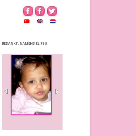
BEDANKT, NAMENS ELIFSU!