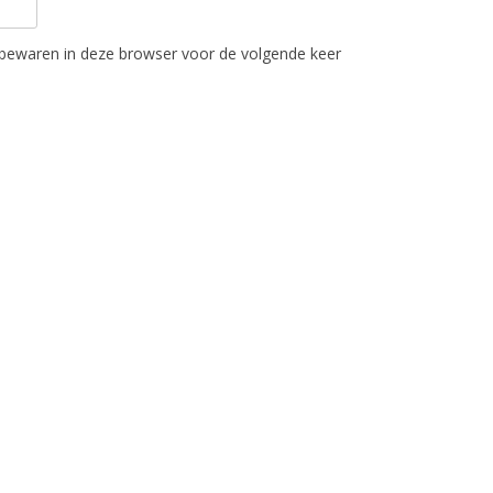
 bewaren in deze browser voor de volgende keer