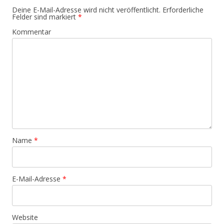
Deine E-Mail-Adresse wird nicht veröffentlicht.
Erforderliche
Felder sind markiert
*
Kommentar
Name
*
E-Mail-Adresse
*
Website