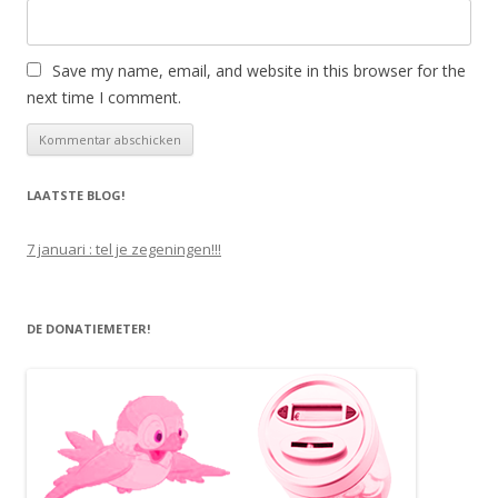
Save my name, email, and website in this browser for the
next time I comment.
LAATSTE BLOG!
7 januari : tel je zegeningen!!!
DE DONATIEMETER!