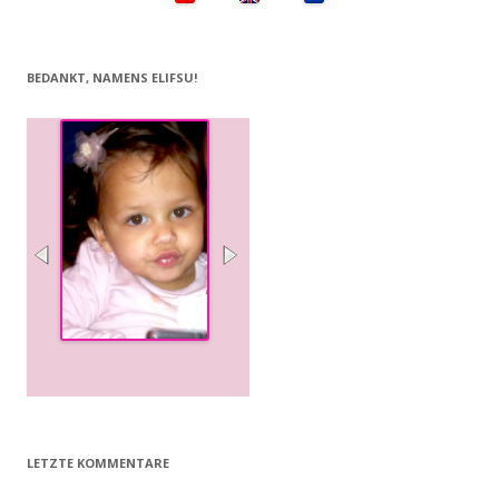
BEDANKT, NAMENS ELIFSU!
LETZTE KOMMENTARE