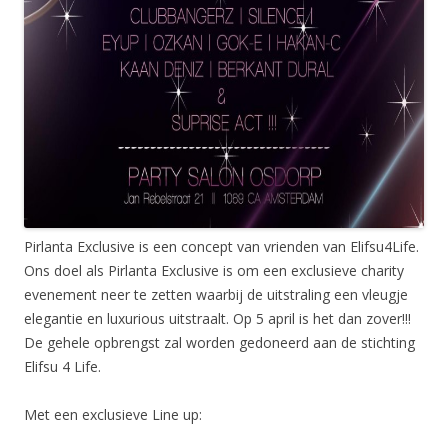
Pirlanta Exclusive is een concept van vrienden van Elifsu4Life.
Ons doel als Pirlanta Exclusive is om een exclusieve charity
evenement neer te zetten waarbij de uitstraling een vleugje
elegantie en luxurious uitstraalt. Op 5 april is het dan zover!!!
De gehele opbrengst zal worden gedoneerd aan de stichting
Elifsu 4 Life.
Met een exclusieve Line up: