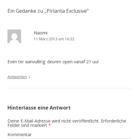
Ein Gedanke zu „
Pirlanta Exclusive
“
Naomi
11 März 2013 um 16:32
Even ter aanvulling: deuren open vanaf 21 uur
↓
Antworten
Hinterlasse eine Antwort
Deine E-Mail-Adresse wird nicht veröffentlicht.
Erforderliche
Felder sind markiert
*
Kommentar