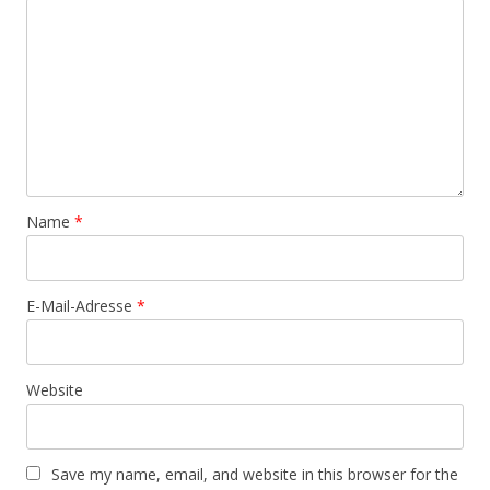
Name
*
E-Mail-Adresse
*
Website
Save my name, email, and website in this browser for the