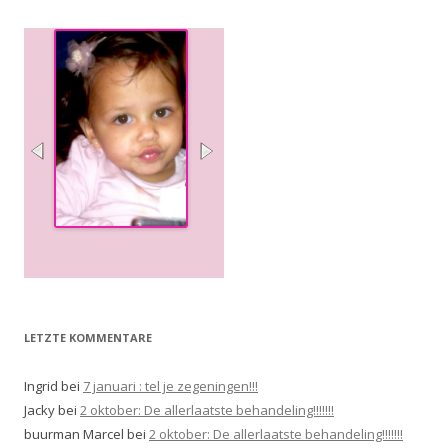
LETZTE KOMMENTARE
Ingrid
bei
7 januari : tel je zegeningen!!!
Jacky
bei
2 oktober: De allerlaatste behandeling!!!!!!!
buurman Marcel
bei
2 oktober: De allerlaatste behandeling!!!!!!!