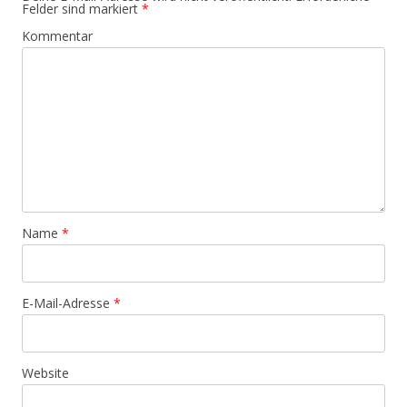
Felder sind markiert
*
Kommentar
Name
*
E-Mail-Adresse
*
Website