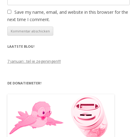
Save my name, email, and website in this browser for the
next time I comment.
LAATSTE BLOG!
7 januari : tel je zegeningen!!!
DE DONATIEMETER!