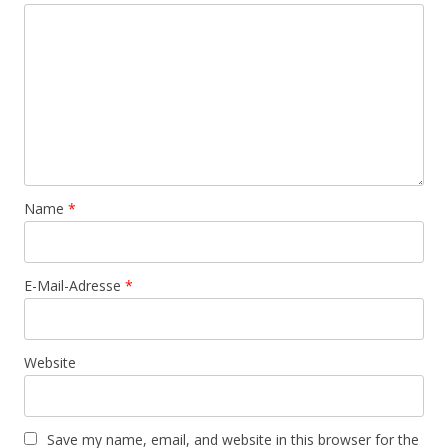
Name
*
E-Mail-Adresse
*
Website
Save my name, email, and website in this browser for the