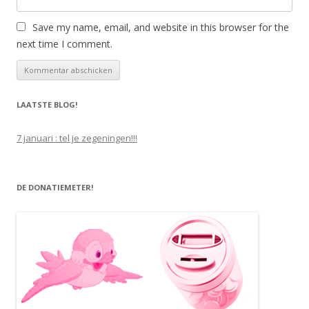
Save my name, email, and website in this browser for the
next time I comment.
LAATSTE BLOG!
7 januari : tel je zegeningen!!!
DE DONATIEMETER!