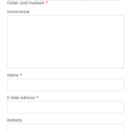
Felder sind markiert
*
Kommentar
Name
*
E-Mail-Adresse
*
Website