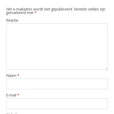
Het e-mailadres wordt niet gepubliceerd.
Vereiste velden zijn
gemarkeerd met
*
Reactie
Naam
*
E-mail
*