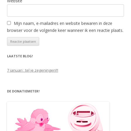
Website
Mijn naam, e-mailadres en website bewaren in deze
browser voor de volgende keer wanneer ik een reactie plaats.
LAATSTE BLOG!
7 januari : tel je zegeningen!!!
DE DONATIEMETER!