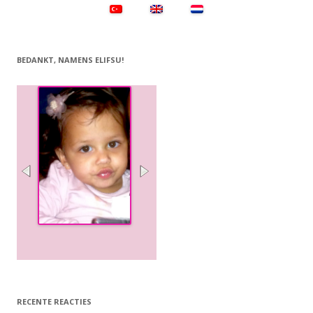
BEDANKT, NAMENS ELIFSU!
RECENTE REACTIES