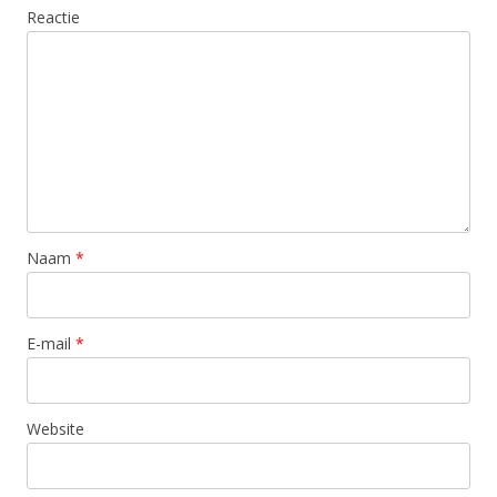
Reactie
Naam
*
E-mail
*
Website