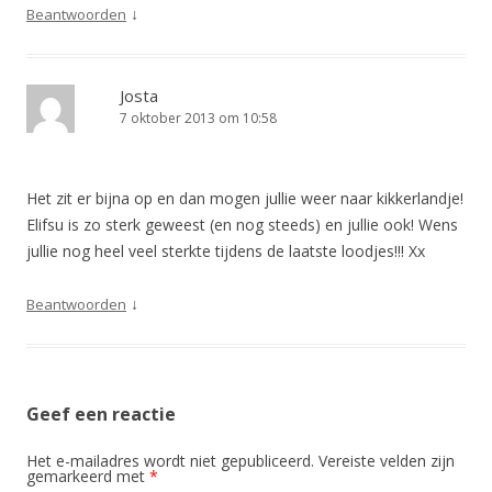
↓
Beantwoorden
Josta
7 oktober 2013 om 10:58
Het zit er bijna op en dan mogen jullie weer naar kikkerlandje!
Elifsu is zo sterk geweest (en nog steeds) en jullie ook! Wens
jullie nog heel veel sterkte tijdens de laatste loodjes!!! Xx
↓
Beantwoorden
Geef een reactie
Het e-mailadres wordt niet gepubliceerd.
Vereiste velden zijn
gemarkeerd met
*