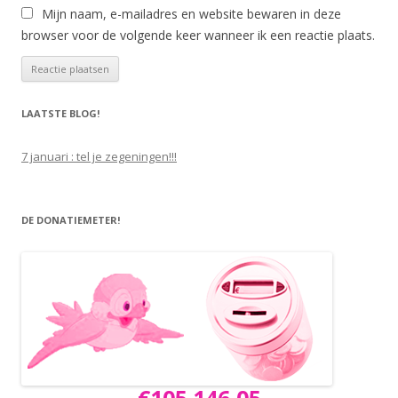
Mijn naam, e-mailadres en website bewaren in deze
browser voor de volgende keer wanneer ik een reactie plaats.
LAATSTE BLOG!
7 januari : tel je zegeningen!!!
DE DONATIEMETER!