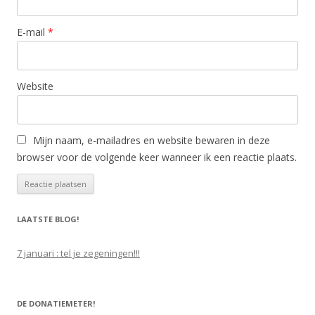
E-mail
*
Website
Mijn naam, e-mailadres en website bewaren in deze
browser voor de volgende keer wanneer ik een reactie plaats.
LAATSTE BLOG!
7 januari : tel je zegeningen!!!
DE DONATIEMETER!