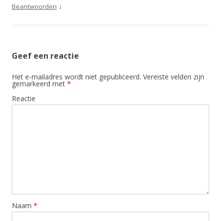
↓
Beantwoorden
Geef een reactie
Het e-mailadres wordt niet gepubliceerd.
Vereiste velden zijn
gemarkeerd met
*
Reactie
Naam
*