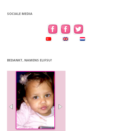
SOCIALE MEDIA
BEDANKT, NAMENS ELIFSU!