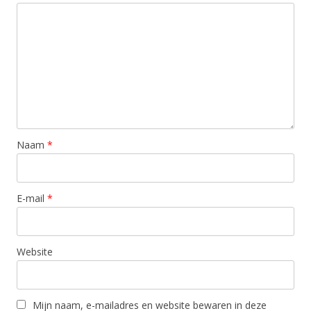
Naam
*
E-mail
*
Website
Mijn naam, e-mailadres en website bewaren in deze