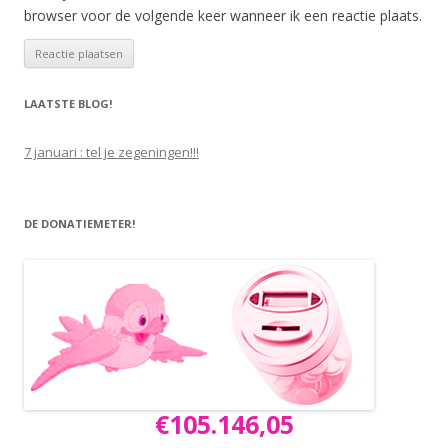
browser voor de volgende keer wanneer ik een reactie plaats.
LAATSTE BLOG!
7 januari : tel je zegeningen!!!
DE DONATIEMETER!
€105.146,05